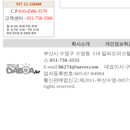
937-12-258460
C.P
010-4586-3579
고객센터 :
051-758-3566
회사소개
개인정보취
부산시 수영구 수영동 518 알파오피스텔
스:
051-758-3555
E-mail:
h6274@naver.com
대표이사:구
업자등록번호:
605-07-84084
통신판매업신고:
제2011-부산수영-005
rights reserved.