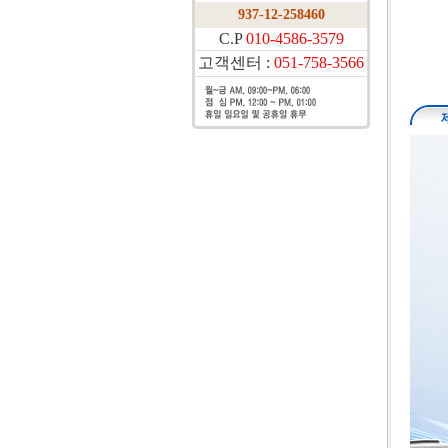
937-12-258460
C.P
010-4586-3579
고객센터 :
051-758-3566